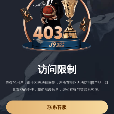
访问限制
尊敬的用户，由于相关法律限制，您所在地区无法访问J9产品，对
此造成的不便，我们深表歉意，您如有疑问请联系客服。
联系客服